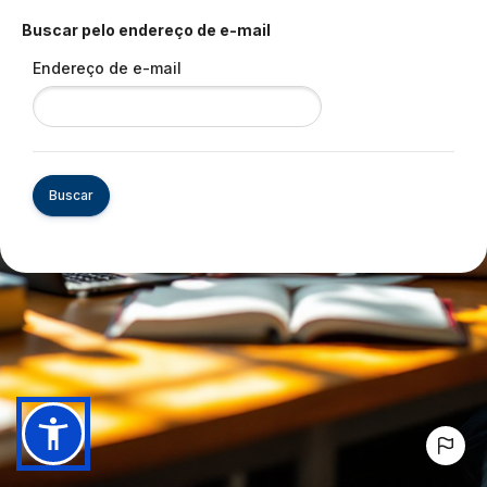
Buscar pelo endereço de e-mail
Endereço de e-mail